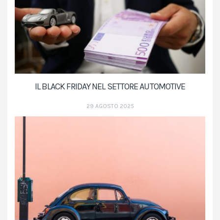
IL BLACK FRIDAY NEL SETTORE AUTOMOTIVE
29 AGOSTO 2025