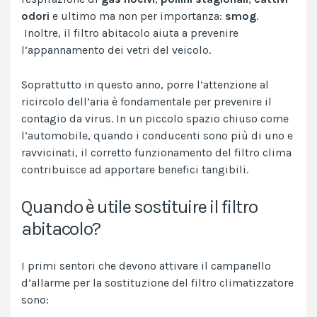
odori
e ultimo ma non per importanza:
smog
.
Inoltre, il filtro abitacolo aiuta a prevenire
l’appannamento dei vetri del veicolo.
Soprattutto in questo anno, porre l’attenzione al
ricircolo dell’aria è fondamentale per
prevenire il
contagio da virus
. In un piccolo spazio chiuso come
l’automobile, quando i conducenti sono più di uno e
ravvicinati, il corretto funzionamento del filtro clima
contribuisce ad apportare benefici tangibili.
Quando è utile sostituire il filtro
abitacolo?
I primi sentori che devono attivare il campanello
d’allarme per la
sostituzione del filtro climatizzatore
sono: