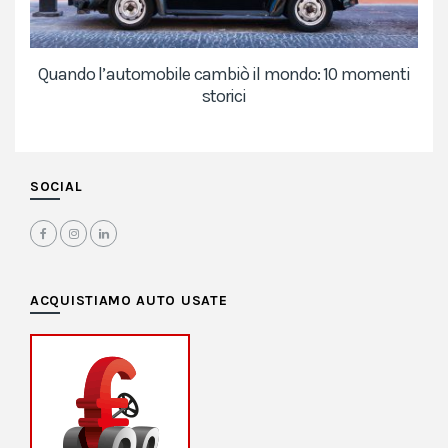
Quando l’automobile cambiò il mondo: 10 momenti
storici
SOCIAL
ACQUISTIAMO AUTO USATE