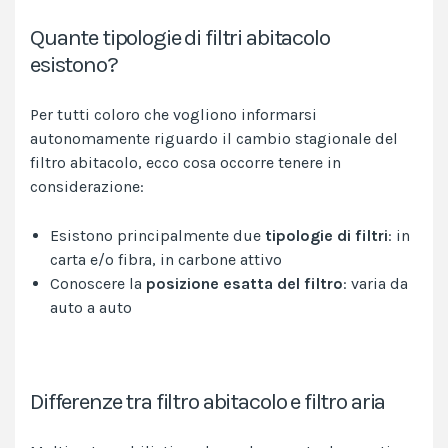
Quante tipologie di filtri abitacolo
esistono?
Per tutti coloro che vogliono informarsi
autonomamente riguardo il cambio stagionale del
filtro abitacolo, ecco cosa occorre tenere in
considerazione:
Esistono principalmente due
tipologie di filtri
: in
carta e/o fibra, in carbone attivo
Conoscere la
posizione esatta del filtro
:
varia da
auto a auto
Differenze tra filtro abitacolo e filtro aria