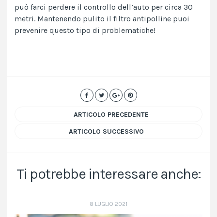
può farci perdere il controllo dell’auto per circa 30
metri. Mantenendo pulito il filtro antipolline puoi
prevenire questo tipo di problematiche!
ARTICOLO PRECEDENTE
ARTICOLO SUCCESSIVO
Ti potrebbe interessare anche:
8 LUGLIO 2021