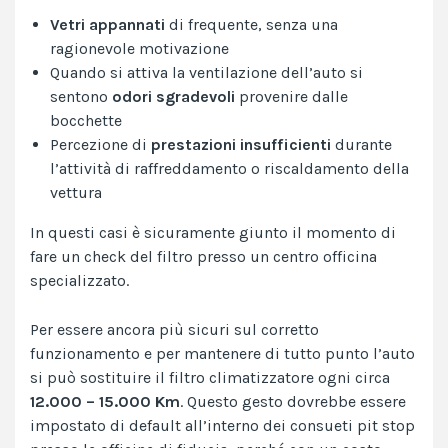
Vetri appannati
di frequente, senza una
ragionevole motivazione
Quando si attiva la ventilazione dell’auto si
sentono
odori sgradevoli
provenire dalle
bocchette
Percezione di
prestazioni insufficienti
durante
l’attività di raffreddamento o riscaldamento della
vettura
In questi casi è sicuramente giunto il momento di
fare un check del filtro presso un centro officina
specializzato.
Per essere ancora più sicuri sul corretto
funzionamento e per mantenere di tutto punto l’auto
si può sostituire il filtro climatizzatore ogni circa
12.000 – 15.000 Km
. Questo gesto dovrebbe essere
impostato di default all’interno dei consueti pit stop