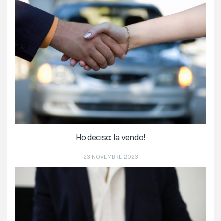
Ho deciso: la vendo!
23 NOVEMBRE 2023