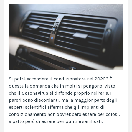
Si potrà accendere il condizionatore nel 2020? È
questa la domanda che in molti si pongono, visto
che il
Coronavirus
si diffonde proprio nell’aria. I
pareri sono discordanti, ma la maggior parte degli
esperti scientifici afferma che gli impianti di
condizionamento non dovrebbero essere pericolosi,
a patto però di essere ben puliti e sanificati.