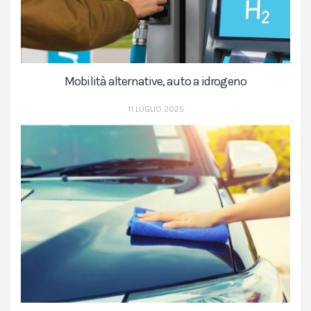
Mobilità alternative, auto a idrogeno
11 LUGLIO 2025