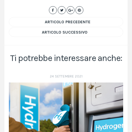
ARTICOLO PRECEDENTE
ARTICOLO SUCCESSIVO
Ti potrebbe interessare anche:
24 SETTEMBRE 2021