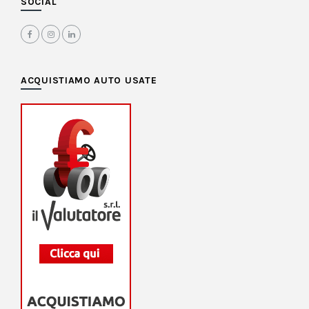
SOCIAL
ACQUISTIAMO AUTO USATE