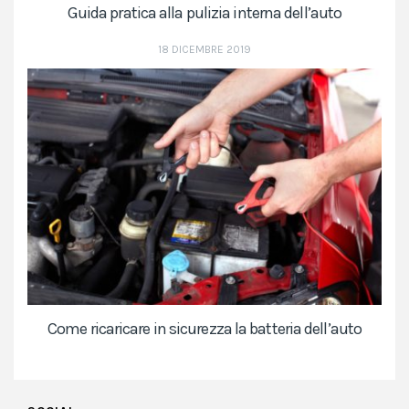
Guida pratica alla pulizia interna dell’auto
18 DICEMBRE 2019
Come ricaricare in sicurezza la batteria dell’auto