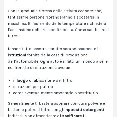
Con la graduale ripresa delle attività economiche,
tantissime persone riprenderanno a spostarsi in
macchina. E l’aumento delle temperature richiederà
l’accensione dell’aria condizionata. Come sanificare il
filtro?
Innanzitutto occorre seguire scrupolosamente le
istruzioni
fornite dalla casa di produzione
dell’automobile. Ogni auto è infatti un mondo a sé, e
nel libretto di istruzioni troverai:
il
luogo di ubicazione
del filtro
istruzioni per pulirlo
come eventualmente smontarlo o sostituirlo.
Generalmente ti basterà aspirare con cura polvere e
batteri e pulire il filtro con gli
appositi detergenti
indicati. Non dimenticare di
sanificare i