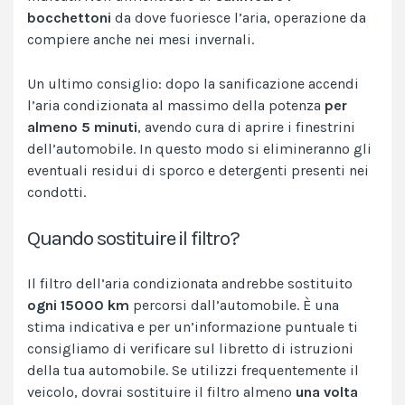
bocchettoni
da dove fuoriesce l’aria, operazione da
compiere anche nei mesi invernali.
Un ultimo consiglio: dopo la sanificazione accendi
l’aria condizionata al massimo della potenza
per
almeno 5 minuti
, avendo cura di aprire i finestrini
dell’automobile. In questo modo si elimineranno gli
eventuali residui di sporco e detergenti presenti nei
condotti.
Quando sostituire il filtro?
Il filtro dell’aria condizionata andrebbe sostituito
ogni 15000 km
percorsi dall’automobile. È una
stima indicativa e per un’informazione puntuale ti
consigliamo di verificare sul libretto di istruzioni
della tua automobile. Se utilizzi frequentemente il
veicolo, dovrai sostituire il filtro almeno
una volta