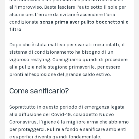
all’improvviso. Basta lasciare l’auto sotto il sole per
alcune ore. L’errore da evitare è accendere l’aria
condizionata
senza prima aver pulito bocchettoni e
filtro
.
Dopo che è stata inattivo per svariati mesi infatti, il
sistema di condizionamento ha bisogno di un
vigoroso restyling. Consigliamo quindi di procedere
alla pulizia nella stagione primaverile, per essere
pronti all’esplosione del grande caldo estivo.
Come sanificarlo?
Soprattutto in questo periodo di emergenza legata
alla diffusione del Covid-19, cosiddetto Nuovo
Coronavirus, l’igiene è la migliore arma che abbiamo
per proteggerci. Pulire a fondo e sanificare ambienti
e superfici diventa quindi fondamentale.