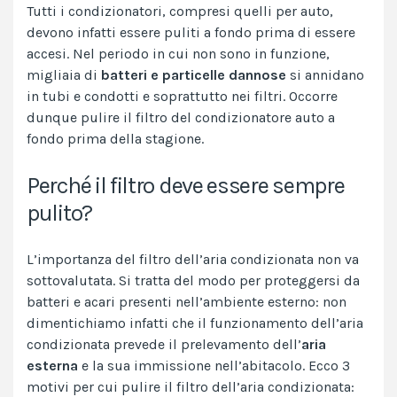
Tutti i condizionatori, compresi quelli per auto,
devono infatti essere puliti a fondo prima di essere
accesi. Nel periodo in cui non sono in funzione,
migliaia di
batteri e particelle dannose
si annidano
in tubi e condotti e soprattutto nei filtri. Occorre
dunque pulire il filtro del condizionatore auto a
fondo prima della stagione.
Perché il filtro deve essere sempre
pulito?
L’importanza del filtro dell’aria condizionata non va
sottovalutata. Si tratta del modo per proteggersi da
batteri e acari presenti nell’ambiente esterno: non
dimentichiamo infatti che il funzionamento dell’aria
condizionata prevede il prelevamento dell’
aria
esterna
e la sua immissione nell’abitacolo. Ecco 3
motivi per cui pulire il filtro dell’aria condizionata: