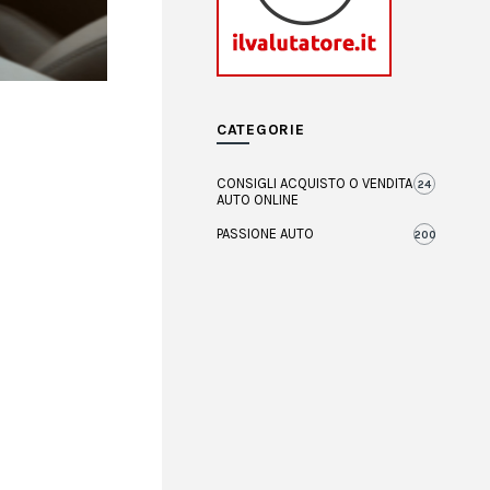
CATEGORIE
CONSIGLI ACQUISTO O VENDITA
24
AUTO ONLINE
PASSIONE AUTO
200