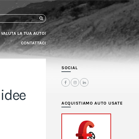
CERCA
VALUTA LA TUA AUTO!
CONTATTACI
SOCIAL
 idee
ACQUISTIAMO AUTO USATE