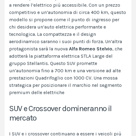
a rendere l’elettrico più accessibile. Con un prezzo
competitivo e un’autonomia di circa 400 km, questo
modello si propone come il punto di ingresso per
chi desidera un’auto elettrica performante e
tecnologica. La compattezza e il design
aerodinamico saranno i suoi punti di forza​. Un’altra
protagonista sarà la nuova
Alfa Romeo Stelvio
, che
adotterà la piattaforma elettrica STLA Large del
gruppo Stellantis. Questo SUV promette
un’autonomia fino a 700 km e una versione ad alte
prestazioni Quadrifoglio con 1000 CV. Una mossa
strategica per posizionare il marchio nel segmento
premium delle elettriche
SUV e Crossover domineranno il
mercato
I SUV e i crossover continuano a essere i veicoli più