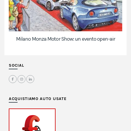
Milano Monza Motor Show: un evento open-air
SOCIAL
ACQUISTIAMO AUTO USATE