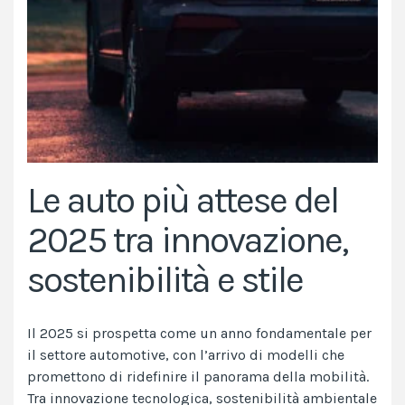
Le auto più attese del
2025 tra innovazione,
sostenibilità e stile
Il 2025 si prospetta come un anno fondamentale per
il settore automotive, con l’arrivo di modelli che
promettono di ridefinire il panorama della mobilità.
Tra innovazione tecnologica, sostenibilità ambientale