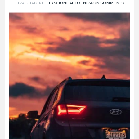
ILVALUTATORE
PASSIONE AUTO
NESSUN COMMENTO