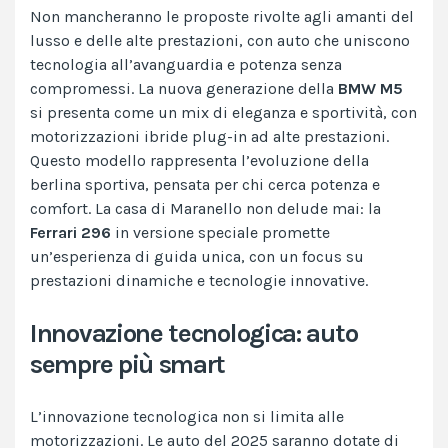
Non mancheranno le proposte rivolte agli amanti del
lusso e delle alte prestazioni, con auto che uniscono
tecnologia all’avanguardia e potenza senza
compromessi. La nuova generazione della
BMW M5
si presenta come un mix di eleganza e sportività, con
motorizzazioni ibride plug-in ad alte prestazioni.
Questo modello rappresenta l’evoluzione della
berlina sportiva, pensata per chi cerca potenza e
comfort​. La casa di Maranello non delude mai: la
Ferrari 296
in versione speciale promette
un’esperienza di guida unica, con un focus su
prestazioni dinamiche e tecnologie innovative.
Innovazione tecnologica: auto
sempre più smart
L’innovazione tecnologica non si limita alle
motorizzazioni. Le auto del 2025 saranno dotate di