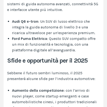
sistemi di guida autonoma avanzati, connettività 5G
e interfacce utente più intuitive.
Audi Q6 e-tron
: Un SUV di lusso elettrico che
integra la guida autonoma di livello 3 e una
ricarica ultraveloce per un’esperienza premium.
Ford Puma Elettrica
: Questo SUV compatto offre
un mix di funzionalità e tecnologia, con una
piattaforma digitale all’avanguardia​.
Sfide e opportunità per il 2025
Sebbene il futuro sembri luminoso, il 2025
presenterà alcune sfide per l’industria automotive:
Aumento della competizione
: con l’arrivo di
nuovi player, come startup emergenti e case
automobilistiche cinesi, i produttori tradizionali