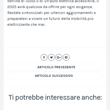
berlina di lusso o di un’auto elettrica accessibile, il
2025 avrà qualcosa da offrire per ogni esigenza.
Restate sintonizzati per ulteriori aggiornamenti e
preparatevi a vivere un futuro della mobilità più
elettrizzante che mai.
ARTICOLO PRECEDENTE
ARTICOLO SUCCESSIVO
Ti potrebbe interessare anche: