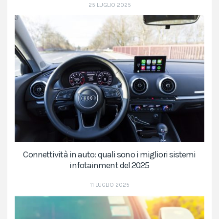
25 LUGLIO 2025
Connettività in auto: quali sono i migliori sistemi
infotainment del 2025
11 LUGLIO 2025