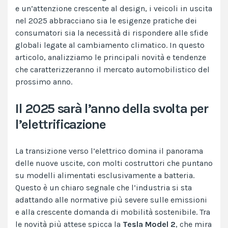
e un’attenzione crescente al design, i veicoli in uscita
nel 2025 abbracciano sia le esigenze pratiche dei
consumatori sia la necessità di rispondere alle sfide
globali legate al cambiamento climatico. In questo
articolo, analizziamo le principali novità e tendenze
che caratterizzeranno il mercato automobilistico del
prossimo anno.
Il 2025 sarà l’anno della svolta per
l’elettrificazione
La transizione verso l’elettrico domina il panorama
delle nuove uscite, con molti costruttori che puntano
su modelli alimentati esclusivamente a batteria.
Questo è un chiaro segnale che l’industria si sta
adattando alle normative più severe sulle emissioni
e alla crescente domanda di mobilità sostenibile. Tra
le novità più attese spicca la
Tesla Model 2
, che mira