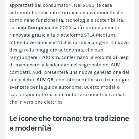
apprezzati dai consumatori. Nel 2025, le case
automobilistiche introdurranno nuovi modelli che
combinano funzionalità, tecnologia e sostenibilità.
La
Jeep Compass
del 2025 sarà completamente
rinnovata grazie alla piattaforma STLA Medium,
offrendo versioni elettriche, ibride e plug-in. Il nuovo
design e la maggiore autonomia, che può
raggiungere i 700 km, confermano la volontà di Jeep
di mantenere la leadership nel segmento dei SUV
compatti​. Audi presenterà una nuova generazione del
suo celebre
SUV Q5
, con interni di lusso e tecnologie
avanzate per la guida autonoma. Questo modello
sarà disponibile sia con motorizzazioni tradizionali
che in versione elettrica
Le icone che tornano: tra tradizione
e modernità