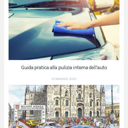
Guida pratica alla pulizia interna dell’auto
13 MAGGIO 2021