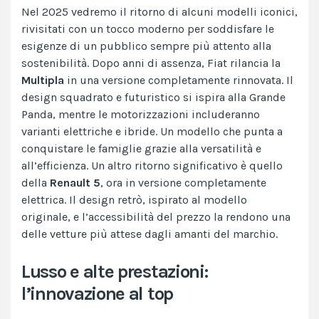
Nel 2025 vedremo il ritorno di alcuni modelli iconici,
rivisitati con un tocco moderno per soddisfare le
esigenze di un pubblico sempre più attento alla
sostenibilità. Dopo anni di assenza, Fiat rilancia la
Multipla
in una versione completamente rinnovata. Il
design squadrato e futuristico si ispira alla Grande
Panda, mentre le motorizzazioni includeranno
varianti elettriche e ibride. Un modello che punta a
conquistare le famiglie grazie alla versatilità e
all’efficienza​. Un altro ritorno significativo è quello
della
Renault 5
, ora in versione completamente
elettrica. Il design retrò, ispirato al modello
originale, e l’accessibilità del prezzo la rendono una
delle vetture più attese dagli amanti del marchio.
Lusso e alte prestazioni:
l’innovazione al top