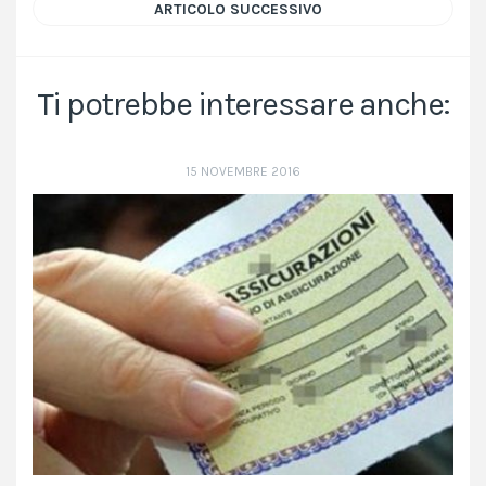
ARTICOLO SUCCESSIVO
Ti potrebbe interessare anche:
15 NOVEMBRE 2016