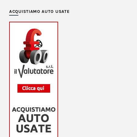
ACQUISTIAMO AUTO USATE