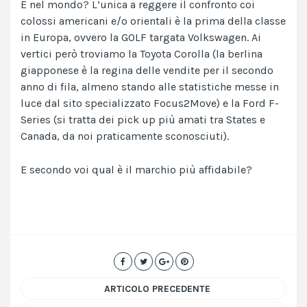
E nel mondo? L’unica a reggere il confronto coi
colossi americani e/o orientali è la prima della classe
in Europa, ovvero la GOLF targata Volkswagen. Ai
vertici però troviamo la Toyota Corolla (la berlina
giapponese è la regina delle vendite per il secondo
anno di fila, almeno stando alle statistiche messe in
luce dal sito specializzato Focus2Move) e la Ford F-
Series (si tratta dei pick up più amati tra States e
Canada, da noi praticamente sconosciuti).
E secondo voi qual è il marchio più affidabile?
ARTICOLO PRECEDENTE