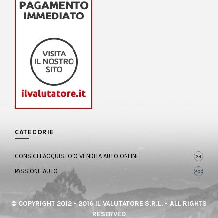
CATEGORIE
CONSIGLI ACQUISTO O VENDITA AUTO ONLINE
24
PASSIONE AUTO
200
© COPYRIGHT 2012 - 2016 IL VALUTATORE S.R.L. - ALL RIGHTS
RESERVED