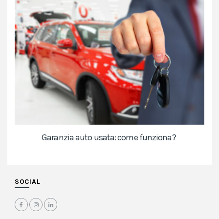
Garanzia auto usata: come funziona?
SOCIAL