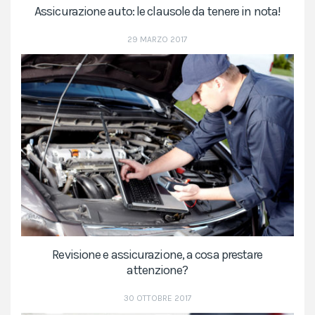
Assicurazione auto: le clausole da tenere in nota!
29 MARZO 2017
Revisione e assicurazione, a cosa prestare
attenzione?
30 OTTOBRE 2017