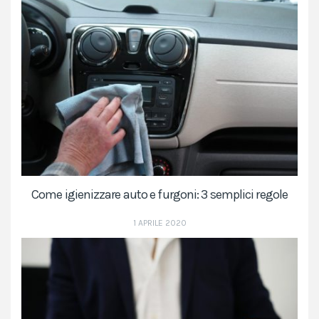
Come igienizzare auto e furgoni: 3 semplici regole
1 APRILE 2020