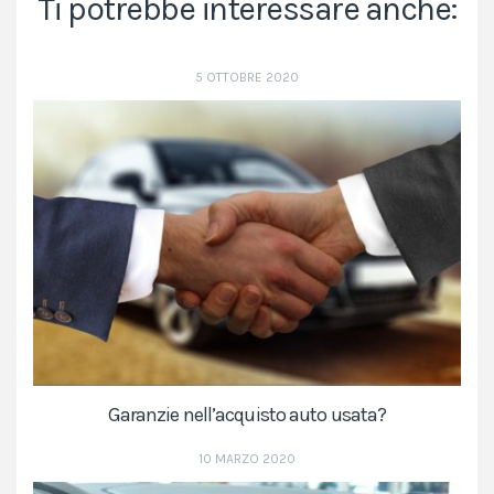
Ti potrebbe interessare anche:
5 OTTOBRE 2020
Garanzie nell’acquisto auto usata?
10 MARZO 2020