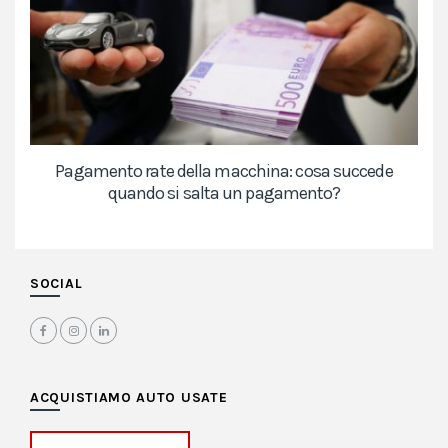
Pagamento rate della macchina: cosa succede
quando si salta un pagamento?
SOCIAL
ACQUISTIAMO AUTO USATE