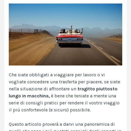
Che siate obbligati a viaggiare per lavoro o vi
vogliate concedere una trasferta per piacere, se siete
nella situazione di affrontare un
tragitto piuttosto
lungo in macchina,
è bene che teniate a mente una
serie di consigli pratici per rendere il vostro viaggio
il più confortevole (e sicuro) possibile.
Questo articolo proverà a darvi una panoramica di