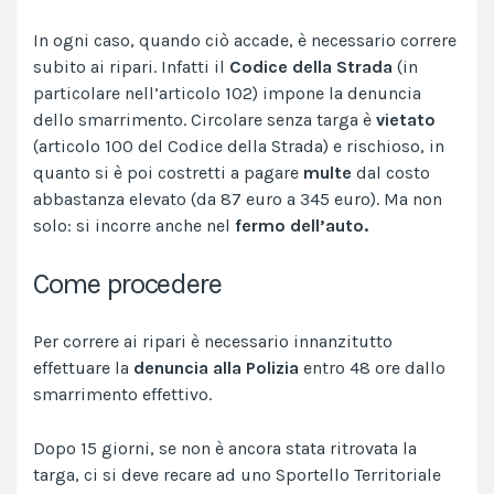
In ogni caso, quando ciò accade, è necessario correre
subito ai ripari. Infatti il
Codice della Strada
(in
particolare nell’articolo 102) impone la denuncia
dello smarrimento. Circolare senza targa è
vietato
(articolo 100 del Codice della Strada) e rischioso, in
quanto si è poi costretti a pagare
multe
dal costo
abbastanza elevato (da 87 euro a 345 euro). Ma non
solo: si incorre anche nel
fermo dell’auto.
Come procedere
Per correre ai ripari è necessario innanzitutto
effettuare la
denuncia alla Polizia
entro 48 ore dallo
smarrimento effettivo.
Dopo 15 giorni, se non è ancora stata ritrovata la
targa, ci si deve recare ad uno Sportello Territoriale