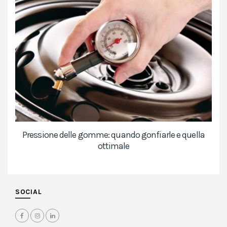
Pressione delle gomme: quando gonfiarle e quella
ottimale
SOCIAL