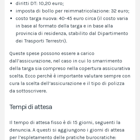
diritti DT: 10,20 euro;
imposta di bollo per reimmatricolazione: 32 euro;
costo targa nuova: 40-45 euro circa (il costo varia
in base al formato della targa e in base alla
provincia di residenza, stabilito dal Dipartimento
dei Trasporti Terrestri).
Queste spese possono essere a carico
dall’assicurazione, nel caso in cui lo smarrimento
della targa sia compreso nella copertura assicurativa
scelta. Ecco perchè è importante valutare sempre con
cura la scelta dell’assicurazione e il
tipo di polizza
da sottoscrivere.
Tempi di attesa
Il tempo di attesa fisso è di 15 giorni, seguenti la
denuncia. A questi si aggiungono i giorni di attesa
per l’espletamento delle pratiche burocratiche: