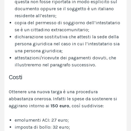
questa non fosse riportata in modo esplicito sul
documento oppure se il soggetto è un italiano
residente all’estero;
copia del permesso di soggiorno dell’intestatario
se è un cittadino extracomunitario;
dichiarazione sostitutiva che attesti la sede della
persona giuridica nel caso in cui l’intestatario sia
una persona giuridica;
attestazioni/ricevute dei pagamenti dovuti, che
illustreremo nel paragrafo successivo.
Costi
Ottenere una nuova targa è una procedura
abbastanza onerosa. Infatti le spese da sostenere si
aggirano intorno ai
150 euro
, così suddivise:
emolumenti ACI: 27 euro;
imposta di bollo: 32 euro;