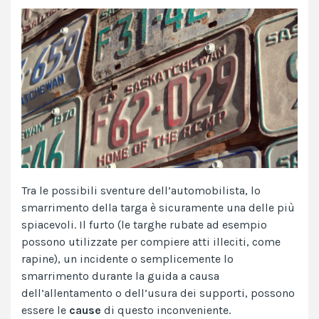
Tra le possibili
sventure dell’automobilista
, lo
smarrimento della targa è sicuramente una delle più
spiacevoli. Il furto (le targhe rubate ad esempio
possono utilizzate per compiere atti illeciti, come
rapine), un incidente o semplicemente lo
smarrimento durante la guida a causa
dell’allentamento o dell’usura dei supporti, possono
essere le
cause
di questo inconveniente.