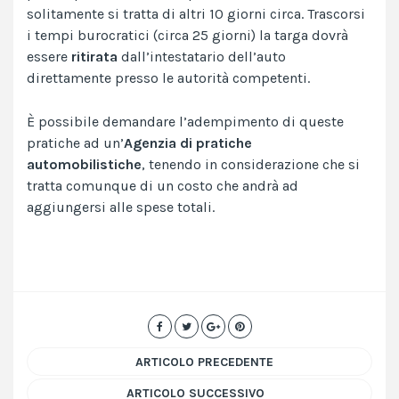
solitamente si tratta di altri 10 giorni circa. Trascorsi
i tempi burocratici (circa 25 giorni) la targa dovrà
essere
ritirata
dall’intestatario dell’auto
direttamente presso le autorità competenti.
È possibile demandare l’adempimento di queste
pratiche ad un’
Agenzia di pratiche
automobilistiche
, tenendo in considerazione che si
tratta comunque di un costo che andrà ad
aggiungersi alle spese totali.
ARTICOLO PRECEDENTE
ARTICOLO SUCCESSIVO