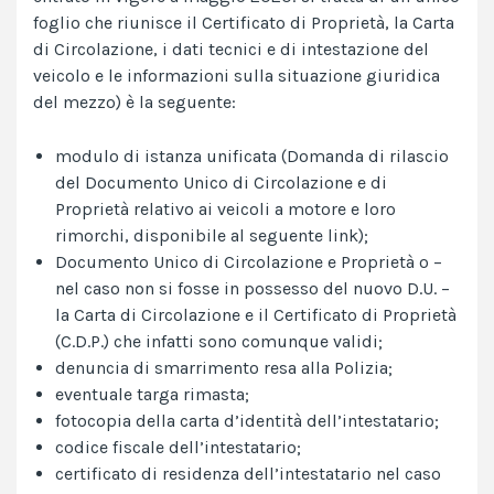
foglio che riunisce il Certificato di Proprietà, la Carta
di Circolazione, i dati tecnici e di intestazione del
veicolo e le informazioni sulla situazione giuridica
del mezzo) è la seguente:
modulo di istanza unificata (Domanda di rilascio
del Documento Unico di Circolazione e di
Proprietà relativo ai veicoli a motore e loro
rimorchi, disponibile al
seguente link
);
Documento Unico di Circolazione e Proprietà o –
nel caso non si fosse in possesso del nuovo D.U. –
la Carta di Circolazione e il Certificato di Proprietà
(C.D.P.) che infatti sono comunque validi;
denuncia di smarrimento resa alla Polizia;
eventuale targa rimasta;
fotocopia della carta d’identità dell’intestatario;
codice fiscale dell’intestatario;
certificato di residenza dell’intestatario nel caso