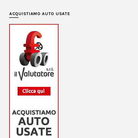
ACQUISTIAMO AUTO USATE