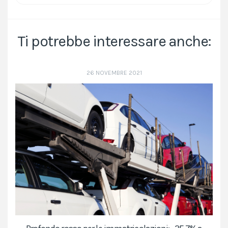
Ti potrebbe interessare anche:
26 NOVEMBRE 2021