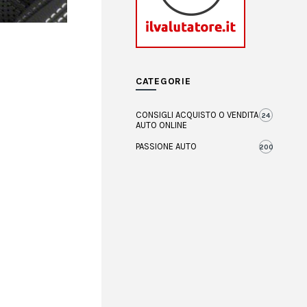
CATEGORIE
CONSIGLI ACQUISTO O VENDITA
24
AUTO ONLINE
PASSIONE AUTO
200