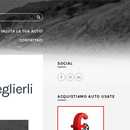
CERCA
VALUTA LA TUA AUTO!
CONTATTACI
SOCIAL
glierli
ACQUISTIAMO AUTO USATE