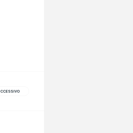
UCCESSIVO