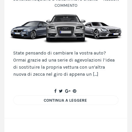
COMMENTO
State pensando di cambiare la vostra auto?
Ormai grazie ad una serie di agevolazioni l’idea
di sostituire la propria vettura con un’altra
nuova di zecca nel giro di appena un […]
CONTINUA A LEGGERE