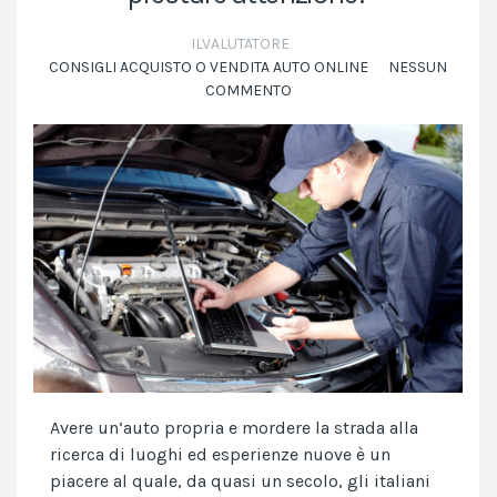
ILVALUTATORE
CONSIGLI ACQUISTO O VENDITA AUTO ONLINE
NESSUN
COMMENTO
Avere un’auto propria e mordere la strada alla
ricerca di luoghi ed esperienze nuove è un
piacere al quale, da quasi un secolo, gli italiani