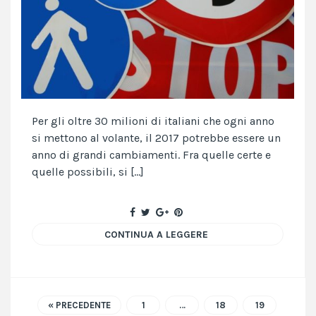
Per gli oltre 30 milioni di italiani che ogni anno
si mettono al volante, il 2017 potrebbe essere un
anno di grandi cambiamenti. Fra quelle certe e
quelle possibili, si […]
CONTINUA A LEGGERE
« PRECEDENTE
1
…
18
19