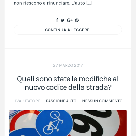
non riescono a rinunciare. L’auto […]
CONTINUA A LEGGERE
27 MARZO 2017
Quali sono state le modifiche al
nuovo codice della strada?
ILVALUTATORE
PASSIONE AUTO
NESSUN COMMENTO