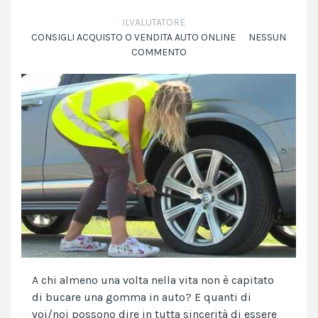
ILVALUTATORE
CONSIGLI ACQUISTO O VENDITA AUTO ONLINE
NESSUN
COMMENTO
A chi almeno una volta nella vita non è capitato
di bucare una gomma in auto? E quanti di
voi/noi possono dire in tutta sincerità di essere