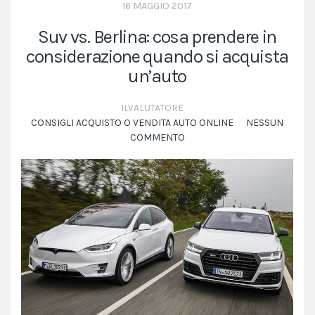
16 MAGGIO 2017
Suv vs. Berlina: cosa prendere in
considerazione quando si acquista
un’auto
ILVALUTATORE
CONSIGLI ACQUISTO O VENDITA AUTO ONLINE
NESSUN
COMMENTO