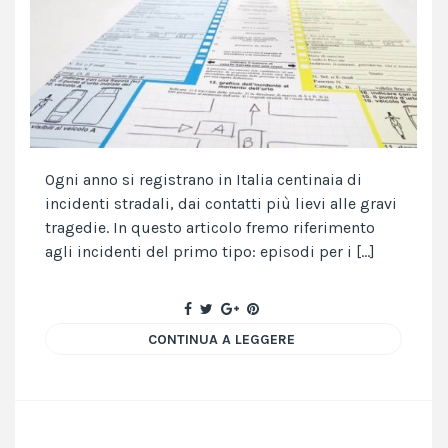
Ogni anno si registrano in Italia centinaia di
incidenti stradali, dai contatti più lievi alle gravi
tragedie. In questo articolo fremo riferimento
agli incidenti del primo tipo: episodi per i […]
CONTINUA A LEGGERE