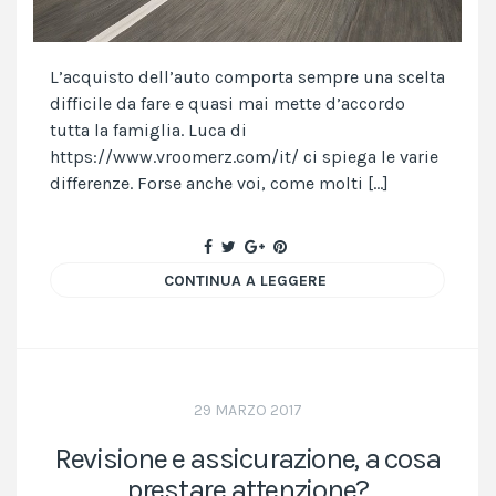
L’acquisto dell’auto comporta sempre una scelta
difficile da fare e quasi mai mette d’accordo
tutta la famiglia. Luca di
https://www.vroomerz.com/it/ ci spiega le varie
differenze. Forse anche voi, come molti […]
CONTINUA A LEGGERE
29 MARZO 2017
Revisione e assicurazione, a cosa
prestare attenzione?