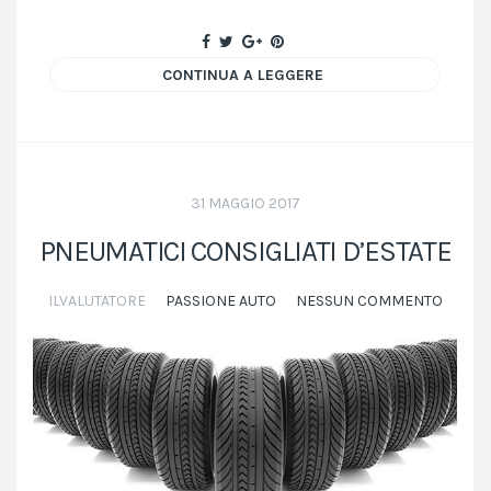
CONTINUA A LEGGERE
31 MAGGIO 2017
PNEUMATICI CONSIGLIATI D’ESTATE
ILVALUTATORE
PASSIONE AUTO
NESSUN COMMENTO