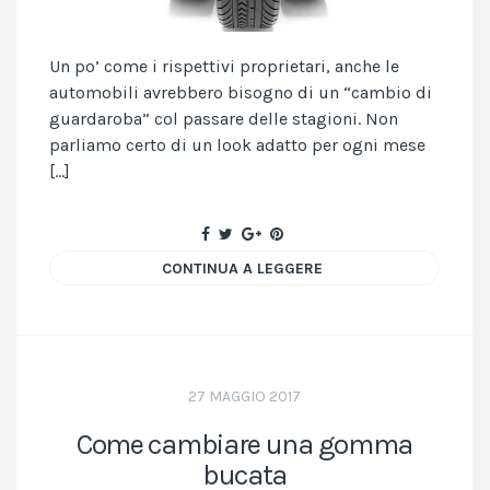
Un po’ come i rispettivi proprietari, anche le
automobili avrebbero bisogno di un “cambio di
guardaroba” col passare delle stagioni. Non
parliamo certo di un look adatto per ogni mese
[…]
CONTINUA A LEGGERE
27 MAGGIO 2017
Come cambiare una gomma
bucata