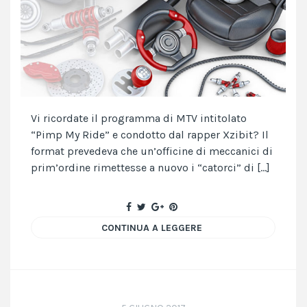
Vi ricordate il programma di MTV intitolato
“Pimp My Ride” e condotto dal rapper Xzibit? Il
format prevedeva che un’officine di meccanici di
prim’ordine rimettesse a nuovo i “catorci” di […]
CONTINUA A LEGGERE