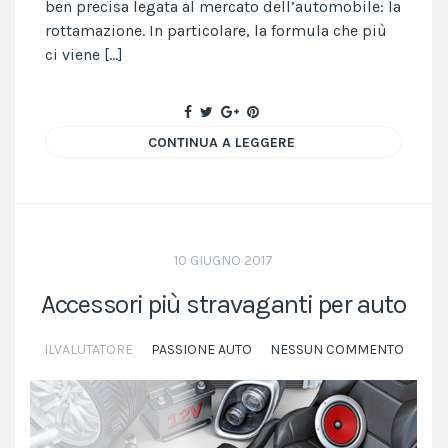
ben precisa legata al mercato dell’automobile: la
rottamazione. In particolare, la formula che più
ci viene […]
CONTINUA A LEGGERE
10 GIUGNO 2017
Accessori più stravaganti per auto
ILVALUTATORE
PASSIONE AUTO
NESSUN COMMENTO