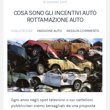
15 GIUGNO 2017
COSA SONO GLI INCENTIVI AUTO
ROTTAMAZIONE AUTO
ILVALUTATORE
PASSIONE AUTO
NESSUN COMMENTO
Ogni anno negli spot televisivi o sui cartelloni
pubblicitari siamo bersagliati da una proposta