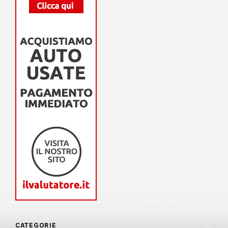
CATEGORIE