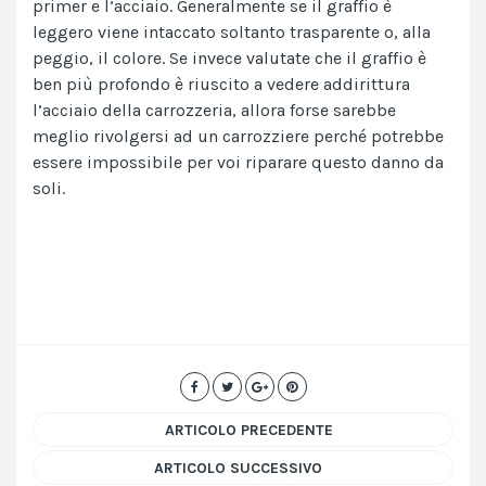
primer e l’acciaio. Generalmente se il graffio è
leggero viene intaccato soltanto trasparente o, alla
peggio, il colore. Se invece valutate che il graffio è
ben più profondo è riuscito a vedere addirittura
l’acciaio della carrozzeria, allora forse sarebbe
meglio rivolgersi ad un carrozziere perché potrebbe
essere impossibile per voi riparare questo danno da
soli.
ARTICOLO PRECEDENTE
ARTICOLO SUCCESSIVO