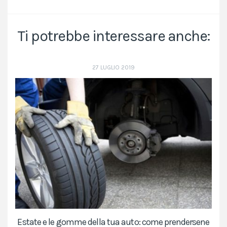
Ti potrebbe interessare anche:
27 LUGLIO 2019
Estate e le gomme della tua auto: come prendersene