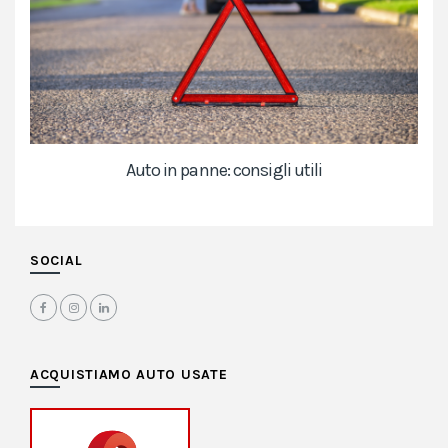
Auto in panne: consigli utili
SOCIAL
ACQUISTIAMO AUTO USATE