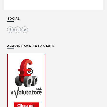
SOCIAL
ACQUISTIAMO AUTO USATE