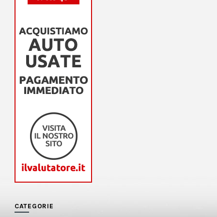
CATEGORIE