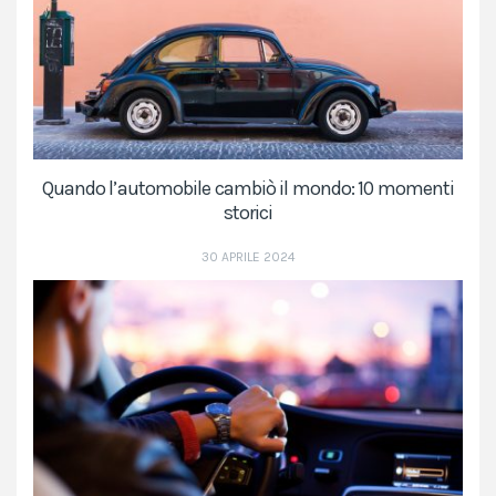
Quando l’automobile cambiò il mondo: 10 momenti
storici
30 APRILE 2024