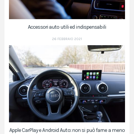
Accessori auto utili ed indispensabili
26 FEBBRAIO 2021
Apple CarPlay e Android Auto: non si può farne a meno