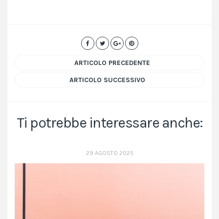
ARTICOLO PRECEDENTE
ARTICOLO SUCCESSIVO
Ti potrebbe interessare anche:
29 AGOSTO 2025