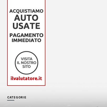
CATEGORIE