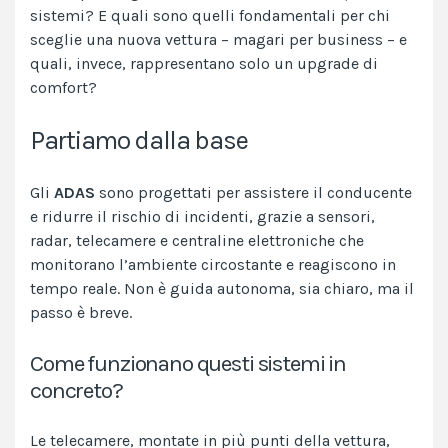
sistemi? E quali sono quelli fondamentali per chi
sceglie una nuova vettura – magari per business – e
quali, invece, rappresentano solo un upgrade di
comfort?
Partiamo dalla base
Gli
ADAS
sono progettati per assistere il conducente
e ridurre il rischio di incidenti, grazie a sensori,
radar, telecamere e centraline elettroniche che
monitorano l’ambiente circostante e reagiscono in
tempo reale. Non è guida autonoma, sia chiaro, ma il
passo è breve.
Come funzionano questi sistemi in
concreto?
Le telecamere, montate in più punti della vettura,