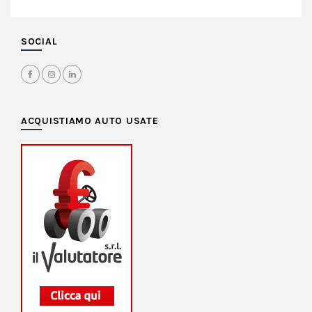
SOCIAL
ACQUISTIAMO AUTO USATE