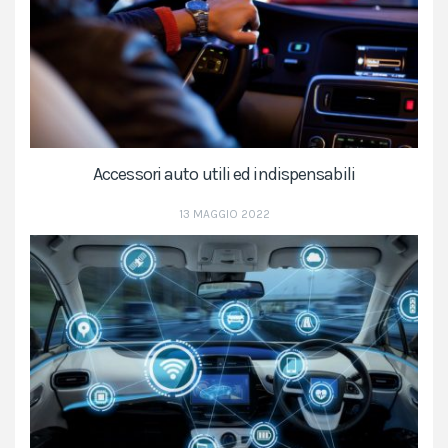
Accessori auto utili ed indispensabili
13 MAGGIO 2022