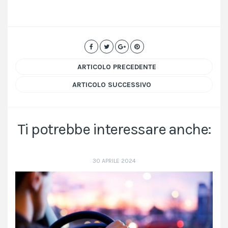
ARTICOLO PRECEDENTE
ARTICOLO SUCCESSIVO
Ti potrebbe interessare anche:
30 APRILE 2024