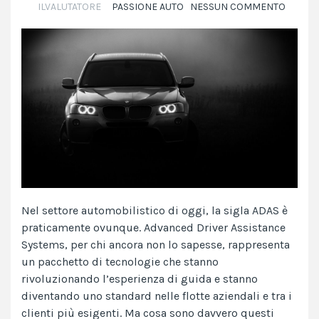
ILVALUTATORE
PASSIONE AUTO
NESSUN COMMENTO
Nel settore automobilistico di oggi, la sigla ADAS è
praticamente ovunque. Advanced Driver Assistance
Systems, per chi ancora non lo sapesse, rappresenta
un pacchetto di tecnologie che stanno
rivoluzionando l’esperienza di guida e stanno
diventando uno standard nelle flotte aziendali e tra i
clienti più esigenti. Ma cosa sono davvero questi