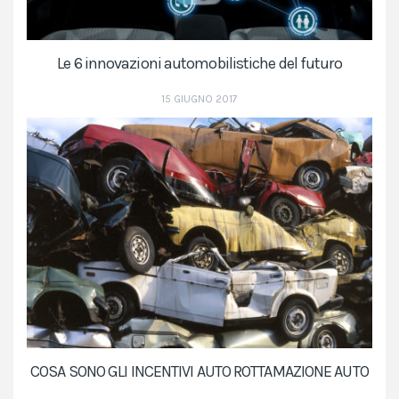
Le 6 innovazioni automobilistiche del futuro
15 GIUGNO 2017
COSA SONO GLI INCENTIVI AUTO ROTTAMAZIONE AUTO