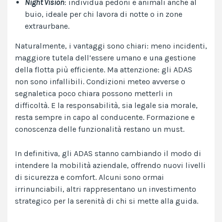
Night Vision
: individua pedoni e animali anche al
buio, ideale per chi lavora di notte o in zone
extraurbane.
Naturalmente, i vantaggi sono chiari: meno incidenti,
maggiore tutela dell’essere umano e una gestione
della flotta più efficiente. Ma attenzione: gli ADAS
non sono infallibili. Condizioni meteo avverse o
segnaletica poco chiara possono metterli in
difficoltà. E la responsabilità, sia legale sia morale,
resta sempre in capo al conducente. Formazione e
conoscenza delle funzionalità restano un must.
In definitiva, gli ADAS stanno cambiando il modo di
intendere la mobilità aziendale, offrendo nuovi livelli
di sicurezza e comfort. Alcuni sono ormai
irrinunciabili, altri rappresentano un investimento
strategico per la serenità di chi si mette alla guida.