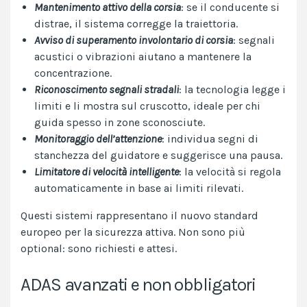
Mantenimento attivo della corsia
: se il conducente si
distrae, il sistema corregge la traiettoria.
Avviso di superamento involontario di corsia
: segnali
acustici o vibrazioni aiutano a mantenere la
concentrazione.
Riconoscimento segnali stradali
: la tecnologia legge i
limiti e li mostra sul cruscotto, ideale per chi
guida spesso in zone sconosciute.
Monitoraggio dell’attenzione
: individua segni di
stanchezza del guidatore e suggerisce una pausa.
Limitatore di velocità intelligente
: la velocità si regola
automaticamente in base ai limiti rilevati.
Questi sistemi rappresentano il nuovo standard
europeo per la sicurezza attiva. Non sono più
optional: sono richiesti e attesi.
ADAS avanzati e non obbligatori