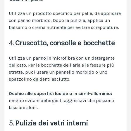
Utilizza un prodotto specifico per pelle, da applicare
con panno morbido. Dopo la pulizia, applica un
balsamo o crema nutriente per evitare screpolature.
4.
Cruscotto, consolle e bocchette
Utilizza un panno in microfibra con un detergente
delicato. Per le bocchette dell’aria e le fessure più
strette, puoi usare un pennello morbido o uno
spazzolino da denti asciutto.
Occhio alle superfici lucide o in simil-alluminio:
meglio evitare detergenti aggressivi che possono
lasciare aloni.
5.
Pulizia dei vetri interni