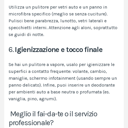
Utilizza un pulitore per vetri auto e un panno in
microfibra specifico (meglio se senza cuciture).
Pulisci bene parabrezza, lunotto, vetri laterali e
specchietti interni. Attenzione agli aloni, soprattutto
se guidi di notte.
6.
Igienizzazione e tocco finale
Se hai un pulitore a vapore, usalo per igienizzare le
superfici a contatto frequente: volante, cambio,
maniglie, schermo infotainment (usando sempre un
panno delicato). Infine, puoi inserire un deodorante
per ambienti auto a base neutra o profumata (es.
vaniglia, pino, agrumi).
Meglio il fai-da-te o il servizio
professionale?