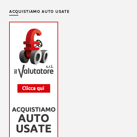
ACQUISTIAMO AUTO USATE