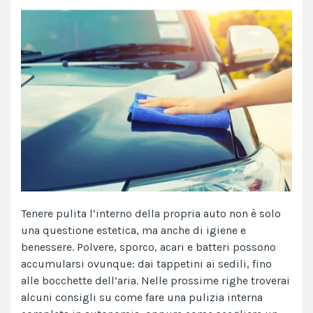
Tenere pulita l’interno della propria auto non è solo
una questione estetica, ma anche di igiene e
benessere. Polvere, sporco, acari e batteri possono
accumularsi ovunque: dai tappetini ai sedili, fino
alle bocchette dell’aria. Nelle prossime righe troverai
alcuni consigli su come fare una pulizia interna