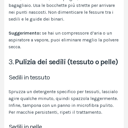
bagagliaio. Usa le bocchette più strette per arrivare
nei punti nascosti. Non dimenticare le fessure tra i
sedili e le guide dei binari.
Suggerimento:
se hai un compressore d’aria o un
aspiratore a vapore, puoi eliminare meglio la polvere
secca.
3.
Pulizia dei sedili (tessuto o pelle)
Sedili in tessuto
Spruzza un detergente specifico per tessuti, lascialo
agire qualche minuto, quindi spazzola leggermente.
Infine, tampona con un panno in microfibra pulito.
Per macchie persistenti, ripeti il trattamento.
Sedili in pelle