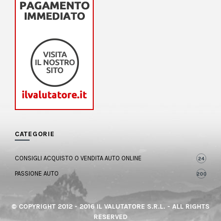
CATEGORIE
CONSIGLI ACQUISTO O VENDITA AUTO ONLINE
24
PASSIONE AUTO
200
© COPYRIGHT 2012 - 2016 IL VALUTATORE S.R.L. - ALL RIGHTS
RESERVED