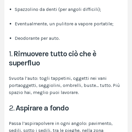
Spazzolino da denti (per angoli difficili);
Eventualmente, un pulitore a vapore portatile;
Deodorante per auto.
1.
Rimuovere tutto ciò che è
superfluo
Svuota l’auto: togli tappetini, oggetti nei vani
portaoggetti, seggiolini, ombrelli, buste… tutto. Più
spazio hai, meglio puoi lavorare.
2.
Aspirare a fondo
Passa l’aspirapolvere in ogni angolo: pavimento,
sedili, sotto i sedili, tra le pieghe, nella zona