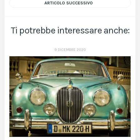
ARTICOLO SUCCESSIVO
Ti potrebbe interessare anche:
9 DICEMBRE 2020