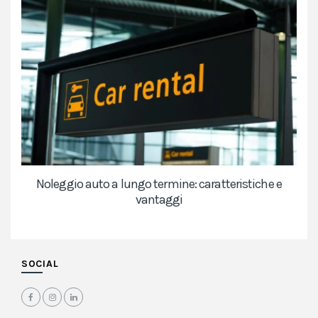
Noleggio auto a lungo termine: caratteristiche e
vantaggi
SOCIAL