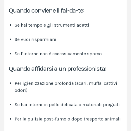
Quando conviene il fai-da-te:
Se hai tempo e gli strumenti adatti
Se vuoi risparmiare
Se l’interno non è eccessivamente sporco
Quando affidarsi a un professionista:
Per igienizzazione profonda (acari, muffa, cattivi
odori)
Se hai interni in pelle delicata o materiali pregiati
Per la pulizia post-fumo o dopo trasporto animali