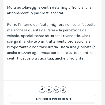
Molti autolavaggi e centri detailing offrono anche
abbonamenti o pacchetti scontati.
Pulire l’interno dell’auto migliora non solo l’aspetto,
ma anche la qualità dell’aria e la percezione del
veicolo, specialmente se intendi rivenderlo. Che tu
scelga il fai-da-te o un trattamento professionale,
l’importante è non trascurarla. Basta una giornata (o
anche mezza!) ogni mese per tenere tutto in ordine e
sentirti davvero
a casa tua, anche al volante.
ARTICOLO PRECEDENTE