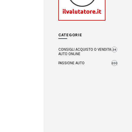
CATEGORIE
CONSIGLI ACQUISTO O VENDITA
24
AUTO ONLINE
PASSIONE AUTO
200