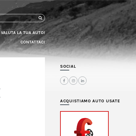
CERCA
VALUTA LA TUA AUTO!
CONTATTACI
SOCIAL
E
ACQUISTIAMO AUTO USATE