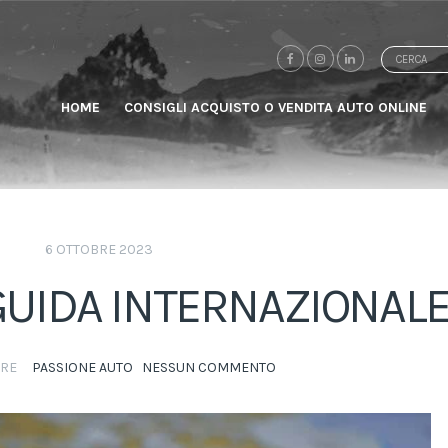
Search
for:
HOME
CONSIGLI ACQUISTO O VENDITA AUTO ONLINE
6 OTTOBRE 2023
GUIDA INTERNAZIONAL
ORE
PASSIONE AUTO
NESSUN COMMENTO