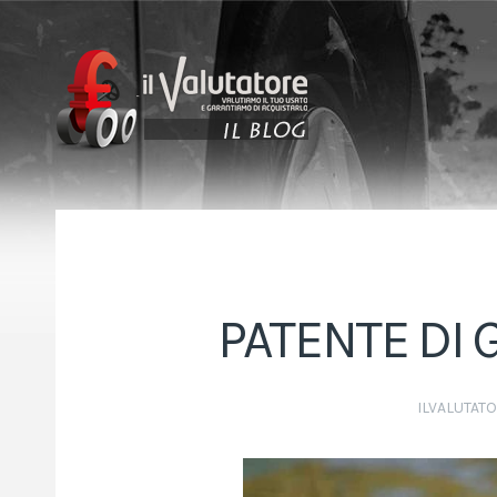
PATENTE DI 
ILVALUTAT