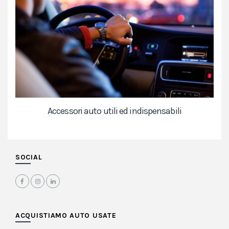
Accessori auto utili ed indispensabili
SOCIAL
ACQUISTIAMO AUTO USATE