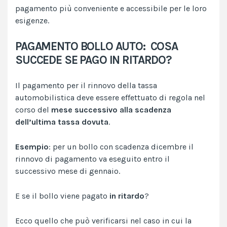
pagamento più conveniente e accessibile per le loro
esigenze.
PAGAMENTO BOLLO AUTO: COSA
SUCCEDE SE PAGO IN RITARDO?
Il pagamento per il rinnovo della tassa
automobilistica deve essere effettuato di regola nel
corso del
mese successivo alla scadenza
dell’ultima tassa dovuta
.
Esempio
: per un bollo con scadenza dicembre il
rinnovo di pagamento va eseguito entro il
successivo mese di gennaio.
E se il bollo viene pagato
in ritardo
?
Ecco quello che può verificarsi nel caso in cui la