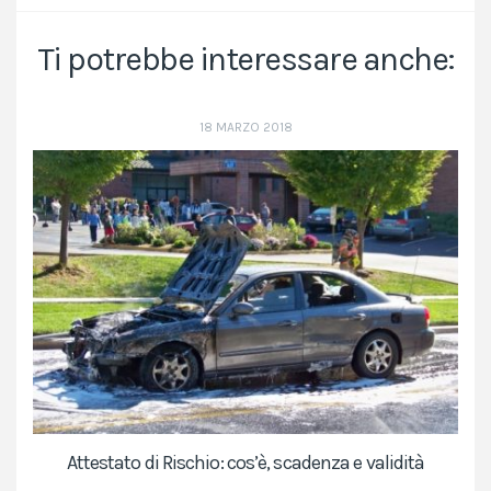
Ti potrebbe interessare anche:
18 MARZO 2018
Attestato di Rischio: cos’è, scadenza e validità