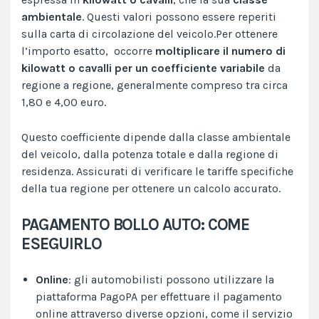
ambientale
. Questi valori possono essere reperiti
sulla carta di circolazione del veicolo.Per ottenere
l’importo esatto, occorre
moltiplicare il numero di
kilowatt o cavalli per un coefficiente variabile
da
regione a regione, generalmente compreso tra circa
1,80 e 4,00 euro.
Questo coefficiente dipende dalla classe ambientale
del veicolo, dalla potenza totale e dalla regione di
residenza. Assicurati di verificare le tariffe specifiche
della tua regione per ottenere un calcolo accurato.
PAGAMENTO BOLLO AUTO: COME
ESEGUIRLO
Online
: gli automobilisti possono utilizzare la
piattaforma PagoPA per effettuare il pagamento
online attraverso diverse opzioni, come il servizio