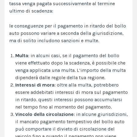
tassa venga pagata successivamente al termine
ultimo di scadenza:
le conseguenze per il pagamento in ritardo del bollo
auto possono variare a seconda della giurisdizione,
ma di solito includono sanzioni e multe.
Multa
: in alcuni casi, se il pagamento del bollo
viene effettuato dopo la scadenza, è possibile che
venga applicata una multa. L’importo della multa
dipenderà dalle regole della tua regione.
Interessi di mora
: oltre alla multa, potrebbero
essere addebitati interessi di mora sul pagamento
in ritardo. questi interessi possono accumularsi
nel tempo fino al momento del pagamento.
Vincolo della circolazione
: in alcune giurisdizioni,
il mancato pagamento tempestivo del bollo auto
può comportare il divieto di circolazione del
veicolo fino a quando il pagamento non viene