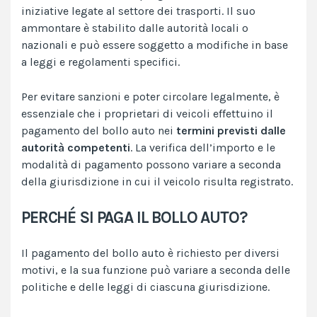
iniziative legate al settore dei trasporti. Il suo
ammontare è stabilito dalle autorità locali o
nazionali e può essere soggetto a modifiche in base
a leggi e regolamenti specifici.
Per evitare sanzioni e poter circolare legalmente, è
essenziale che i proprietari di veicoli effettuino il
pagamento del bollo auto nei
termini previsti dalle
autorità competenti
. La verifica dell’importo e le
modalità di pagamento possono variare a seconda
della giurisdizione in cui il veicolo risulta registrato.
PERCHÉ SI PAGA IL BOLLO AUTO?
Il pagamento del bollo auto è richiesto per diversi
motivi, e la sua funzione può variare a seconda delle
politiche e delle leggi di ciascuna giurisdizione.