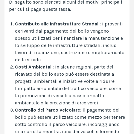
Di seguito sono elencati alcuni dei motivi principali
per cui si paga questa tassa:
Contributo alle Infrastrutture Stradali
: i proventi
derivanti dal pagamento del bollo vengono
spesso utilizzati per finanziare la manutenzione e
lo sviluppo delle infrastrutture stradali, inclusi
lavori di riparazione, costruzione e miglioramento
delle strade.
Costi Ambientali
: in alcune regioni, parte del
ricavato del bollo auto può essere destinata a
progetti ambientali e iniziative volte a ridurre
l’impatto ambientale del traffico veicolare, come
la promozione di veicoli a basso impatto
ambientale o la creazione di aree verdi.
Controllo del Parco Veicolare
: il pagamento del
bollo può essere utilizzato come mezzo per tenere
sotto controllo il parco veicolare, incoraggiando
una corretta registrazione dei veicoli e fornendo