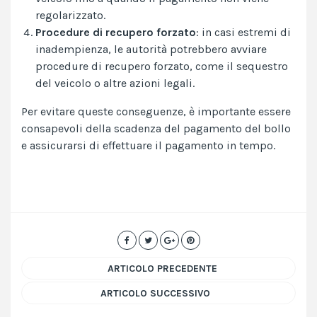
regolarizzato.
Procedure di recupero forzato
: in casi estremi di
inadempienza, le autorità potrebbero avviare
procedure di recupero forzato, come il sequestro
del veicolo o altre azioni legali.
Per evitare queste conseguenze, è importante essere
consapevoli della scadenza del pagamento del bollo
e assicurarsi di effettuare il pagamento in tempo.
ARTICOLO PRECEDENTE
ARTICOLO SUCCESSIVO