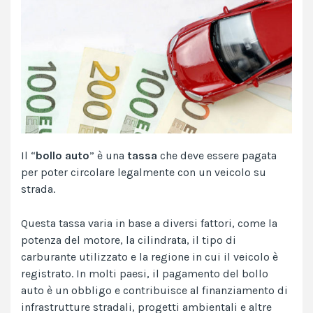
Il “
bollo au
to
” è una
tassa
che deve essere pagata
per poter circolare legalmente con un veicolo su
strada.
Questa tassa varia in base a diversi fattori, come la
potenza del motore, la cilindrata, il tipo di
carburante utilizzato e la regione in cui il veicolo è
registrato. In molti paesi, il pagamento del bollo
auto è un obbligo e contribuisce al finanziamento di
infrastrutture stradali, progetti ambientali e altre