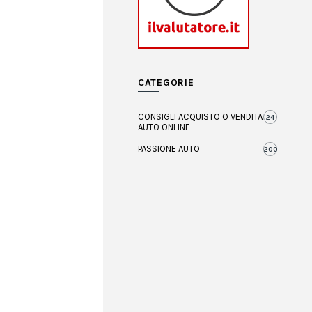
CATEGORIE
CONSIGLI ACQUISTO O VENDITA
24
AUTO ONLINE
PASSIONE AUTO
200