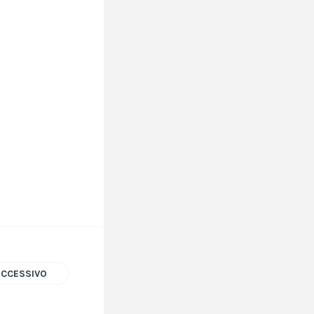
UCCESSIVO