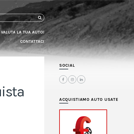
CERCA
VALUTA LA TUA AUTO!
CONTATTACI
SOCIAL
uista
ACQUISTIAMO AUTO USATE